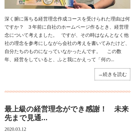
深く腑に落ちる経営理念作成コースを受けられた理由は何
ですか？ ３年前に自社のホームページ作るとき、経営理
念について考えました。 ですが、その時はなんとなく他
社の理念を参考にしながら会社の考えを書いてみたけど、
自分たちのものになっていなかったんです。 この数
年、経営をしていると、ふと我にかえって「何の...
→続きを読む
最上級の経営理念ができ感謝！ 未来
先まで見通...
2020.03.12