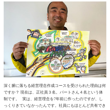
深く腑に落ちる経営理念作成コースを受けられた理由は何
ですか？ 現在は、正社員３名。パートさん４名という体
制です。 実は、経営理念を7年前に作ったのですが、し
っくりきていなかったんです。社員にもほとんど共有でき