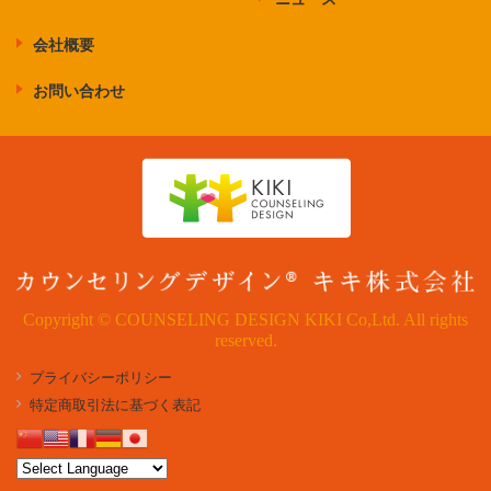
会社概要
お問い合わせ
Copyright © COUNSELING DESIGN KIKI Co,Ltd. All rights
reserved.
プライバシーポリシー
特定商取引法に基づく表記