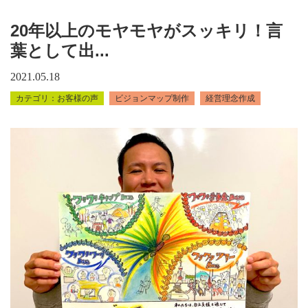
20年以上のモヤモヤがスッキリ！言
葉として出...
2021.05.18
お客様の声
ビジョンマップ制作
経営理念作成