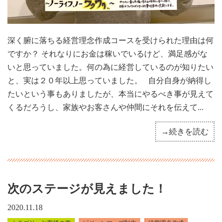
深く腑に落ちる経営理念作成コースを受けられた理由は何
ですか？ それなりにお金は稼いでいるけど、満足感がな
いと思っていました。何の為に経営しているのが知りたい
と、実は２０年以上思っていました。 自分自身が納得し
たいという事もありましたが、本当にやるべき事が見えて
くるだろうし、家族やお客さんや仲間にそれを伝えて...
→続きを読む
次のステージが見えました！
2020.11.18