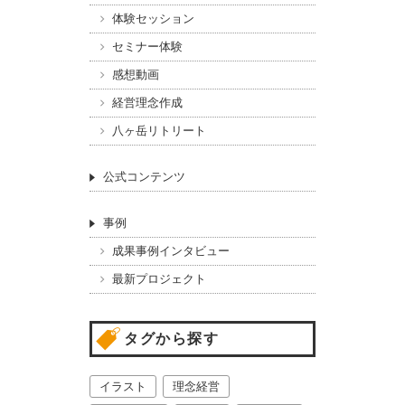
体験セッション
セミナー体験
感想動画
経営理念作成
八ヶ岳リトリート
公式コンテンツ
事例
成果事例インタビュー
最新プロジェクト
タグから探す
イラスト
理念経営