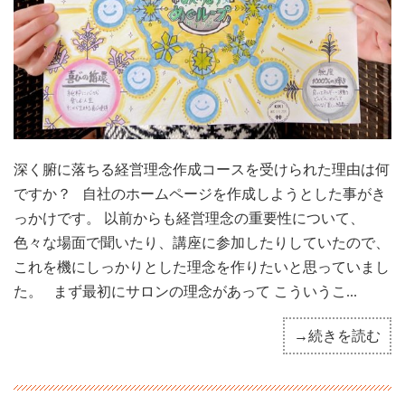
深く腑に落ちる経営理念作成コースを受けられた理由は何
ですか？ 自社のホームページを作成しようとした事がき
っかけです。 以前からも経営理念の重要性について、
色々な場面で聞いたり、講座に参加したりしていたので、
これを機にしっかりとした理念を作りたいと思っていまし
た。 まず最初にサロンの理念があって こういうこ...
→続きを読む