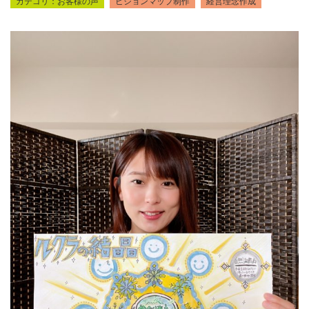
お客様の声
ビジョンマップ制作
経営理念作成