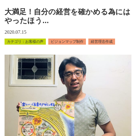
大満足！自分の経営を確かめる為には
やったほう...
2020.07.15
お客様の声
ビジョンマップ制作
経営理念作成