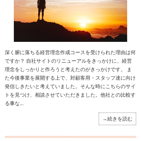
深く腑に落ちる経営理念作成コースを受けられた理由は何
ですか？ 自社サイトのリニューアルをきっかけに、経営
理念をしっかりと作ろうと考えたのがきっかけです。 ま
た今後事業を展開する上で、対顧客用・スタッフ達に向け
発信しきたいと考えていました。そんな時にこちらのサイ
トを見つけ、相談させていただきました。他社との比較す
る事な...
→続きを読む