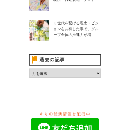
３世代を繋げる理念・ビジ
ョンを共有した事で、グル
ープ全体の推進力が増...
過去の記事
キキの最新情報を配信中