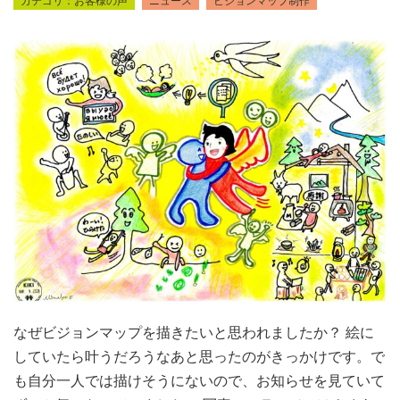
お客様の声
ニュース
ビジョンマップ制作
なぜビジョンマップを描きたいと思われましたか？ 絵に
していたら叶うだろうなあと思ったのがきっかけです。で
も自分一人では描けそうにないので、お知らせを見ていて