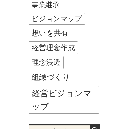
事業継承
ビジョンマップ
想いを共有
経営理念作成
理念浸透
組織づくり
経営ビジョンマ
ップ