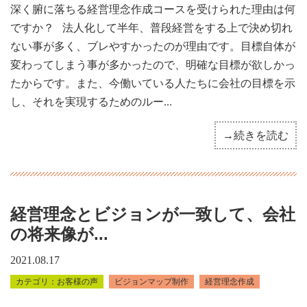
深く腑に落ちる経営理念作成コースを受けられた理由は何
ですか？ 法人化して半年、普段経営をする上で決め切れ
ない事が多く、ブレやすかったのが理由です。目標自体が
変わってしまう事が多かったので、明確な目標が欲しかっ
たからです。また、今働いている人たちに会社の目標を示
し、それを実現するためのルー...
→続きを読む
経営理念とビジョンが一致して、会社
の将来像が...
2021.08.17
お客様の声
ビジョンマップ制作
経営理念作成