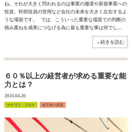
ね。それが大きく問われるのは事業の撤退や新規事業への
投資、幹部役員の登用など会社の未来を大きく左右するよ
うな場面です。 では、こういった重要な場面での判断の
積み重ねを成果につなげる為に最も重要な事は何でし...
→続きを読む
６０％以上の経営者が求める重要な能
力とは？
2016.04.26
ブログ
経営者の資質