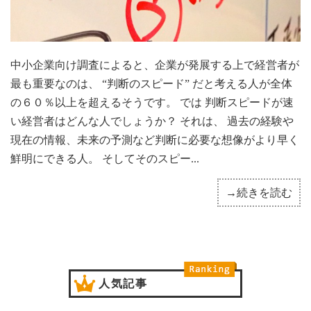
中小企業向け調査によると、企業が発展する上で経営者が
最も重要なのは、 “判断のスピード” だと考える人が全体
の６０％以上を超えるそうです。 では 判断スピードが速
い経営者はどんな人でしょうか？ それは、 過去の経験や
現在の情報、未来の予測など判断に必要な想像がより早く
鮮明にできる人。 そしてそのスピー...
→続きを読む
人気記事