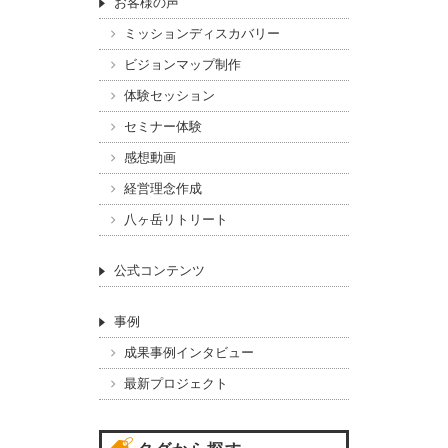
お客様の声
ミッションディスカバリー
ビジョンマップ制作
体験セッション
セミナー体験
感想動画
経営理念作成
八ヶ岳リトリート
公式コンテンツ
事例
成果事例インタビュー
最新プロジェクト