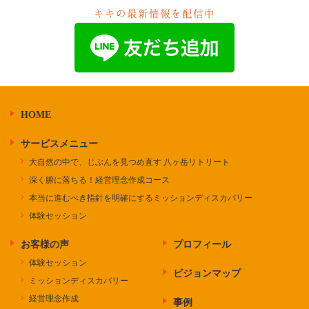
キキの最新情報を配信中
HOME
サービスメニュー
大自然の中で、じぶんを見つめ直す 八ヶ岳リトリート
深く腑に落ちる！経営理念作成コース
本当に進むべき指針を明確にするミッションディスカバリー
体験セッション
お客様の声
プロフィール
体験セッション
ビジョンマップ
ミッションディスカバリー
経営理念作成
事例