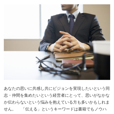
あなたの思いに共感し共にビジョンを実現したいという同
志・仲間を集めたいという経営者にとって、思いがなかな
か伝わらないという悩みを抱えている方も多いかもしれま
せん。 「伝える」というキーワードは書籍でもノウハ