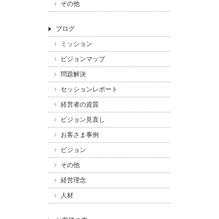
その他
ブログ
ミッション
ビジョンマップ
問題解決
セッションレポート
経営者の資質
ビジョン見直し
お客さま事例
ビジョン
その他
経営理念
人材