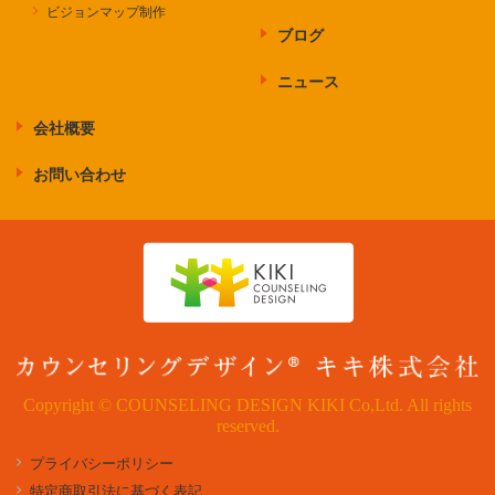
ビジョンマップ制作
ブログ
ニュース
会社概要
お問い合わせ
Copyright © COUNSELING DESIGN KIKI Co,Ltd. All rights
reserved.
プライバシーポリシー
特定商取引法に基づく表記