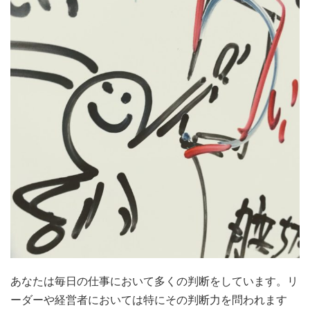
あなたは毎日の仕事において多くの判断をしています。リ
ーダーや経営者においては特にその判断力を問われます