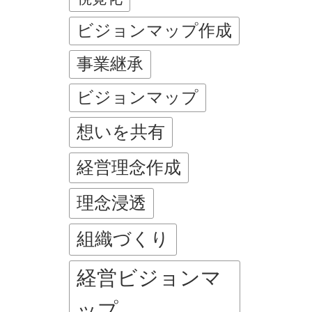
ビジョンマップ作成
事業継承
ビジョンマップ
想いを共有
経営理念作成
理念浸透
組織づくり
経営ビジョンマ
ップ