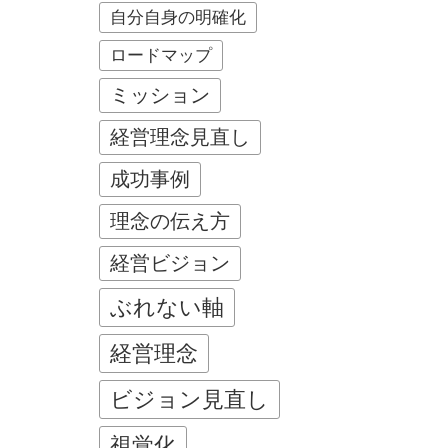
自分自身の明確化
ロードマップ
ミッション
経営理念見直し
成功事例
理念の伝え方
経営ビジョン
ぶれない軸
経営理念
ビジョン見直し
視覚化