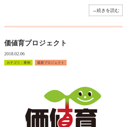
→続きを読む
価値育プロジェクト
2018.02.06
事例
最新プロジェクト