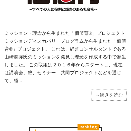
ミッション・理念から生まれた「価値育®」プロジェクト
ミッションディスカバリープログラムから生まれた「価値
育®」プロジェクト。 これは、経営コンサルタントである
山崎潤弥氏のミッションを発見し理念を作成する中で誕生
しました。 この取組は２０１６年からスタートし、現在
は講演会、塾、セミナー、共同プロジェクトなどを通じ
て、経...
→続きを読む