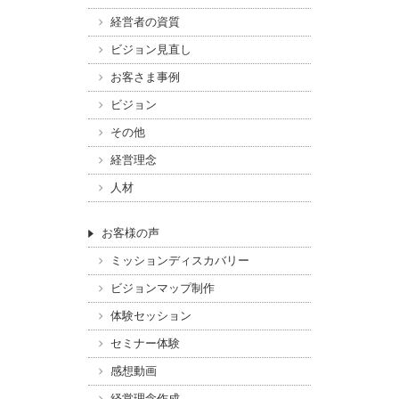
経営者の資質
ビジョン見直し
お客さま事例
ビジョン
その他
経営理念
人材
お客様の声
ミッションディスカバリー
ビジョンマップ制作
体験セッション
セミナー体験
感想動画