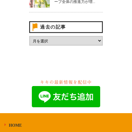
ープ全体の推進力が増...
過去の記事
キキの最新情報を配信中
HOME