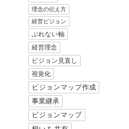
理念の伝え方
経営ビジョン
ぶれない軸
経営理念
ビジョン見直し
視覚化
ビジョンマップ作成
事業継承
ビジョンマップ