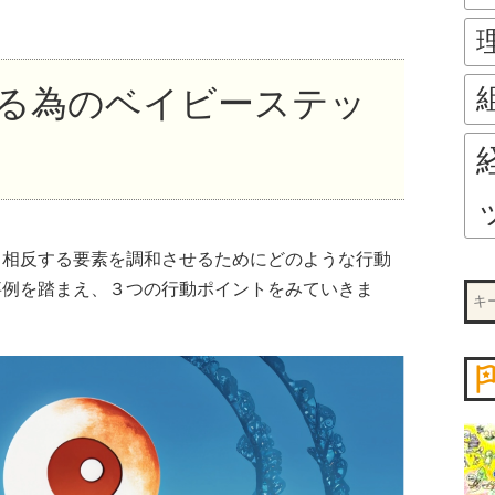
る為のベイビーステッ
、相反する要素を調和させるためにどのような行動
事例を踏まえ、３つの行動ポイントをみていきま