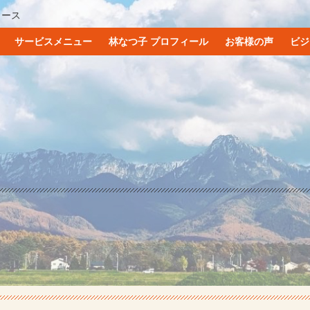
ュース
サービスメニュー
林なつ子 プロフィール
お客様の声
ビジ