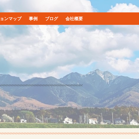
ョンマップ
事例
ブログ
会社概要