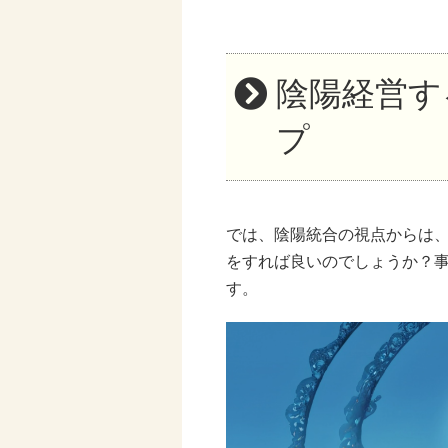
陰陽経営す
プ
では、陰陽統合の視点からは
をすれば良いのでしょうか？
す。