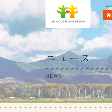
ニ
ニュース
NEWS