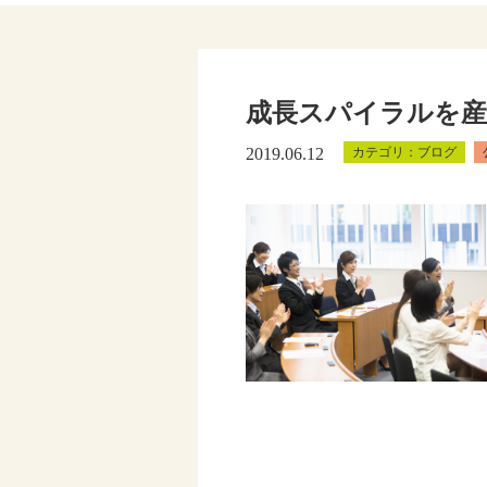
成長スパイラルを産
2019.06.12
ブログ