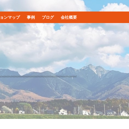
ョンマップ
事例
ブログ
会社概要