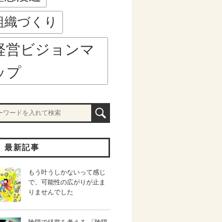
組織づくり
経営ビジョンマ
ップ
最新記事
もう叶うしかないって感じ
で、可能性の広がりが止ま
りませんでした