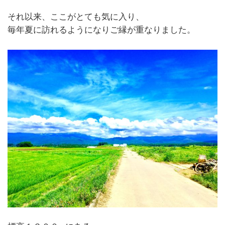
それ以来、ここがとても気に入り、
毎年夏に訪れるようになりご縁が重なりました。