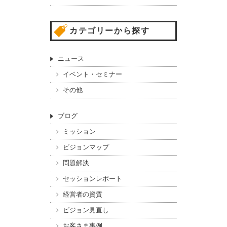
カテゴリーから探す
ニュース
イベント・セミナー
その他
ブログ
ミッション
ビジョンマップ
問題解決
セッションレポート
経営者の資質
ビジョン見直し
お客さま事例