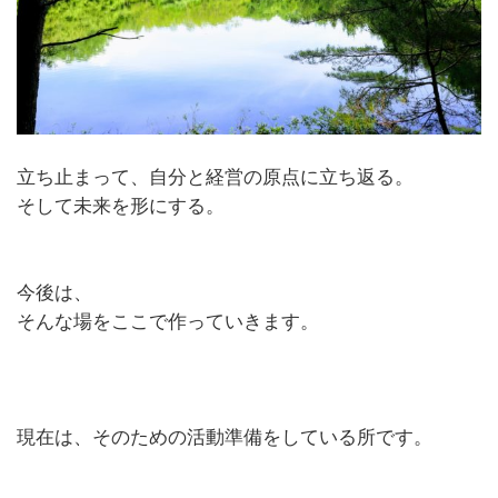
立ち止まって、自分と経営の原点に立ち返る。
そして未来を形にする。
今後は、
そんな場をここで作っていきます。
現在は、そのための活動準備をしている所です。