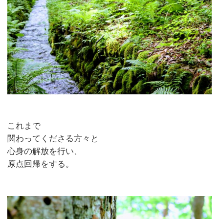
これまで
関わってくださる方々と
心身の解放を行い、
原点回帰をする。