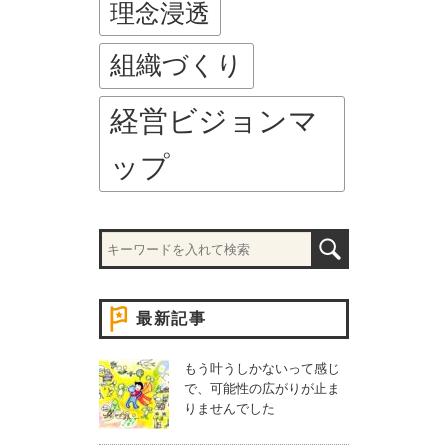
理念浸透
組織づくり
経営ビジョンマ
ップ
最新記事
もう叶うしかないって感じ
で、可能性の広がりが止ま
りませんでした