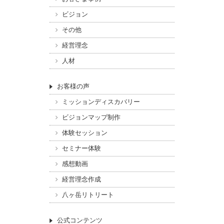
ビジョン
その他
経営理念
人材
お客様の声
ミッションディスカバリー
ビジョンマップ制作
体験セッション
セミナー体験
感想動画
経営理念作成
八ヶ岳リトリート
公式コンテンツ