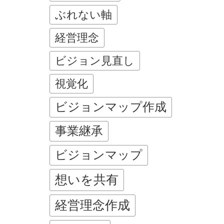
ぶれない軸
経営理念
ビジョン見直し
視覚化
ビジョンマップ作成
事業継承
ビジョンマップ
想いを共有
経営理念作成