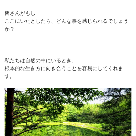
皆さんがもし
ここにいたとしたら、どんな事を感じられるでしょう
か？
私たちは自然の中にいるとき、
根本的な生き方に向き合うことを容易にしてくれま
す。