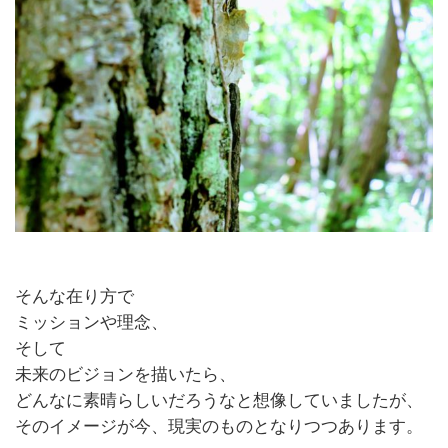
そんな在り方で
ミッションや理念、
そして
未来のビジョンを描いたら、
どんなに素晴らしいだろうなと想像していましたが、
そのイメージが今、現実のものとなりつつあります。