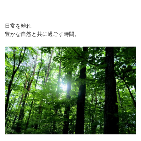
日常を離れ
豊かな自然と共に過ごす時間。