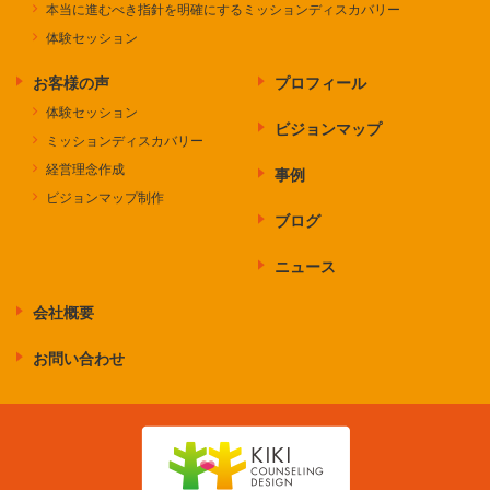
本当に進むべき指針を明確にするミッションディスカバリー
体験セッション
お客様の声
プロフィール
体験セッション
ビジョンマップ
ミッションディスカバリー
経営理念作成
事例
ビジョンマップ制作
ブログ
ニュース
会社概要
お問い合わせ