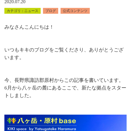
2020.07.20
ニュース
ブログ
公式コンテンツ
みなさんこんにちは！
いつもキキのブログをご覧くださり、ありがとうござ
います。
今、長野県諏訪郡原村からこの記事を書いています。
6月から八ヶ岳の麓にあるここで、新たな拠点をスター
トしました。