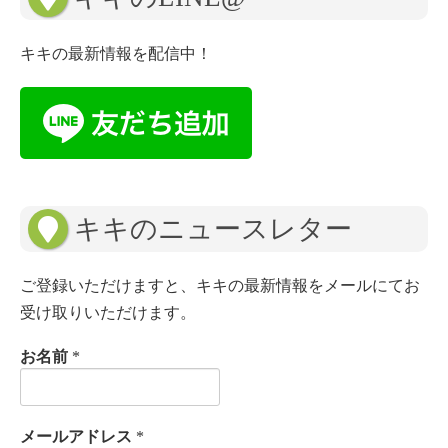
キキの最新情報を配信中！
キキのニュースレター
ご登録いただけますと、キキの最新情報をメールにてお
受け取りいただけます。
お名前
*
メールアドレス
*