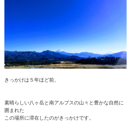
きっかけは５年ほど前。
素晴らしい八ヶ岳と南アルプスの山々と豊かな自然に
囲まれた
この場所に滞在したのがきっかけです。