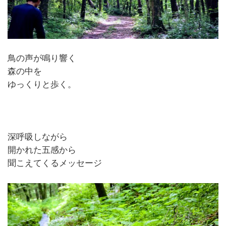
鳥の声が鳴り響く
森の中を
ゆっくりと歩く。
深呼吸しながら
開かれた五感から
聞こえてくるメッセージ