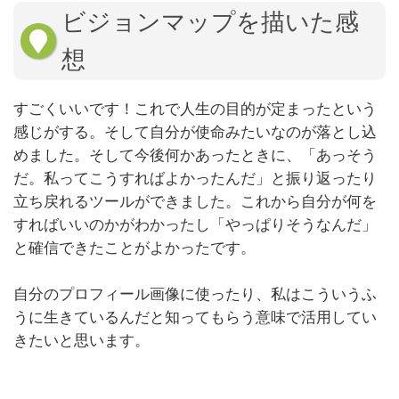
ビジョンマップを描いた感
想
すごくいいです！これで人生の目的が定まったという
感じがする。そして自分が使命みたいなのが落とし込
めました。そして今後何かあったときに、「あっそう
だ。私ってこうすればよかったんだ」と振り返ったり
立ち戻れるツールができました。これから自分が何を
すればいいのかがわかったし「やっぱりそうなんだ」
と確信できたことがよかったです。
自分のプロフィール画像に使ったり、私はこういうふ
うに生きているんだと知ってもらう意味で活用してい
きたいと思います。