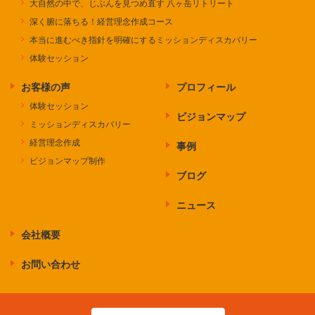
大自然の中で、じぶんを見つめ直す 八ヶ岳リトリート
深く腑に落ちる！経営理念作成コース
本当に進むべき指針を明確にするミッションディスカバリー
体験セッション
お客様の声
プロフィール
体験セッション
ビジョンマップ
ミッションディスカバリー
経営理念作成
事例
ビジョンマップ制作
ブログ
ニュース
会社概要
お問い合わせ