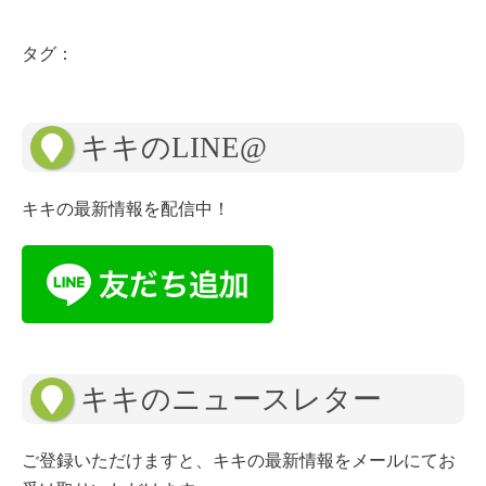
タグ：
キキのLINE@
キキの最新情報を配信中！
キキのニュースレター
ご登録いただけますと、キキの最新情報をメールにてお