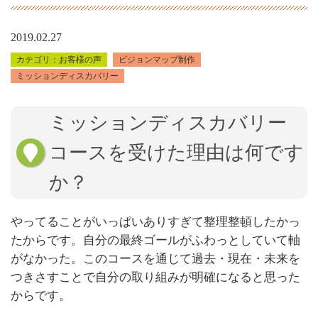
2019.02.27
お客様の声
ビジョンマップ制作
ミッションディスカバリー
ミッションディスカバリー
コースを受けた理由は何です
か？
やってることがいっぱいありすぎて整理整頓したかっ
たからです。自分の最終ゴールがふわっとしていて軸
がなかった。このコースを通じて過去・現在・未来を
つきさすことで自分の取り組みが明確になると思った
からです。