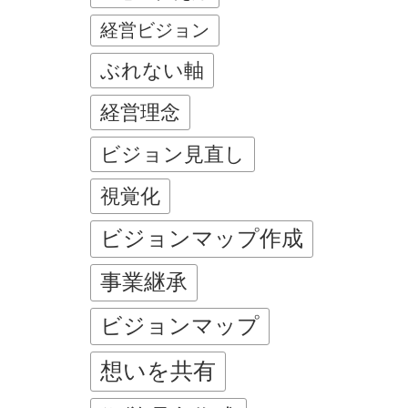
経営ビジョン
ぶれない軸
経営理念
ビジョン見直し
視覚化
ビジョンマップ作成
事業継承
ビジョンマップ
想いを共有