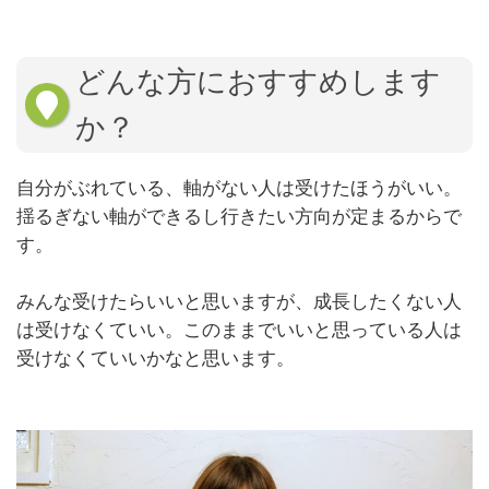
どんな方におすすめします
か？
自分がぶれている、軸がない人は受けたほうがいい。
揺るぎない軸ができるし行きたい方向が定まるからで
す。
みんな受けたらいいと思いますが、成長したくない人
は受けなくていい。このままでいいと思っている人は
受けなくていいかなと思います。