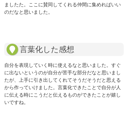
ましたた。ここに賛同してくれる仲間に集めればいい
のだなと思いました。
言葉化した感想
自分を表現していく時に使えるなと思いました。すぐ
に出ないというのが自分が苦手な部分だなと思いまし
たが、上手に引き出してくれてそうだそうだと思える
から作っていけました。言葉化できたことで自分が人
に伝える時にこうだと伝えるものができたことが嬉し
いですね。