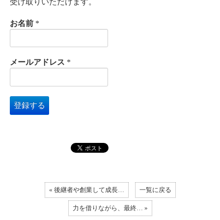
受け取りいただけます。
お名前
*
メールアドレス
*
« 後継者や創業して成長…
一覧に戻る
力を借りながら、最終… »