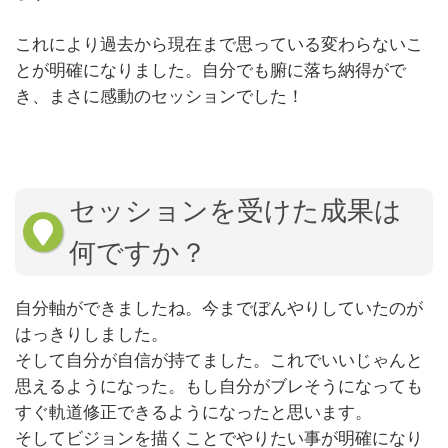
これにより過去から現在まで思っている変わらないこ
とが明確になりました。自分でも腑に落ち納得がで
き、まさに感動のセッションでした！
セッションを受けた成果は
何ですか？
自分軸ができましたね。今までぼんやりしていたのが
はっきりしました。
そして自分が自信が持てました。これでいいじゃんと
思えるようになった。もし自分がブレそうになっても
すぐ軌道修正できるようになったと思います。
そしてビジョンを描くことでやりたい事が明確になり