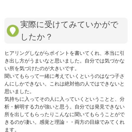
実際に受けてみていかがで
したか？
ヒアリングしながらポイントを書いてくれ、本当に引
き出し方がうまいなと思いました。自分では気づかな
い所を気づけたのが大きいです。
聞いてもらって一緒に考えていくというのはなつ子さ
んにしかできない。これは絶対他の人ではできないと
思いました。
気持ちに入ってその人に入っていくということと、分
析・解明する力が強いと思う。自分では発見できない
所を出してもらったりこんなに聞いてもらうことがで
きるのが凄い。感覚と理論・・両方の目線でみてくれ
ます。