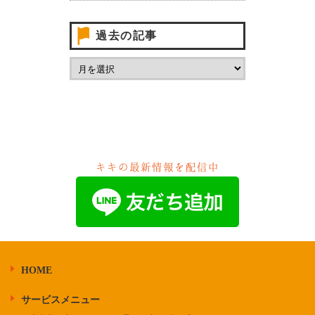
過去の記事
キキの最新情報を配信中
HOME
サービスメニュー