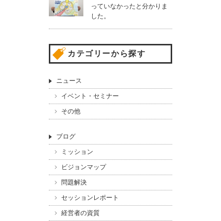
っていなかったと分かりま
した。
カテゴリーから探す
ニュース
イベント・セミナー
その他
ブログ
ミッション
ビジョンマップ
問題解決
セッションレポート
経営者の資質