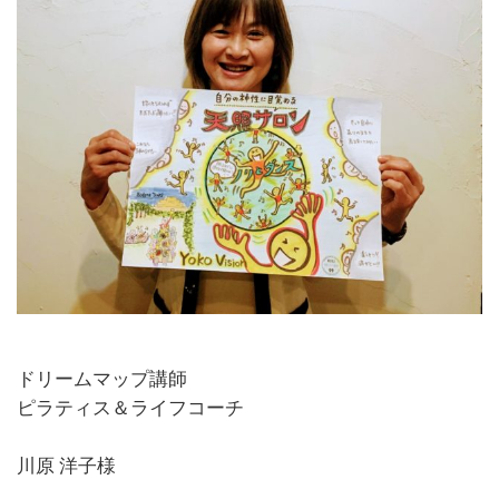
ドリームマップ講師
ピラティス＆ライフコーチ
川原 洋子様