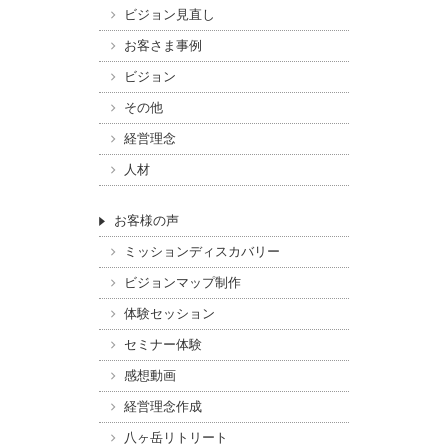
ビジョン見直し
お客さま事例
ビジョン
その他
経営理念
人材
お客様の声
ミッションディスカバリー
ビジョンマップ制作
体験セッション
セミナー体験
感想動画
経営理念作成
八ヶ岳リトリート