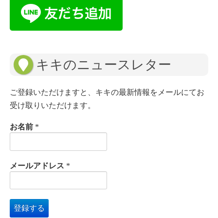
キキのニュースレター
ご登録いただけますと、キキの最新情報をメールにてお
受け取りいただけます。
お名前
*
メールアドレス
*