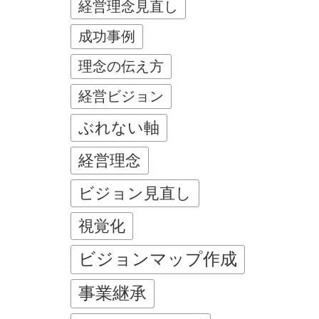
経営理念見直し
成功事例
理念の伝え方
経営ビジョン
ぶれない軸
経営理念
ビジョン見直し
視覚化
ビジョンマップ作成
事業継承