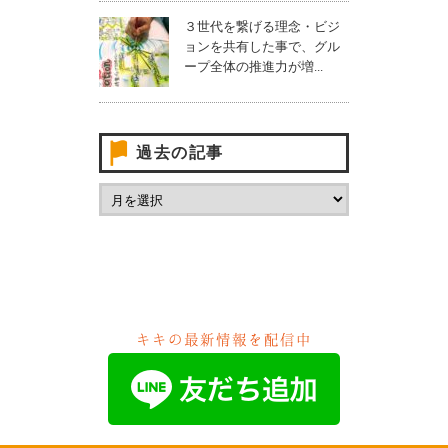
３世代を繋げる理念・ビジ
ョンを共有した事で、グル
ープ全体の推進力が増...
過去の記事
キキの最新情報を配信中