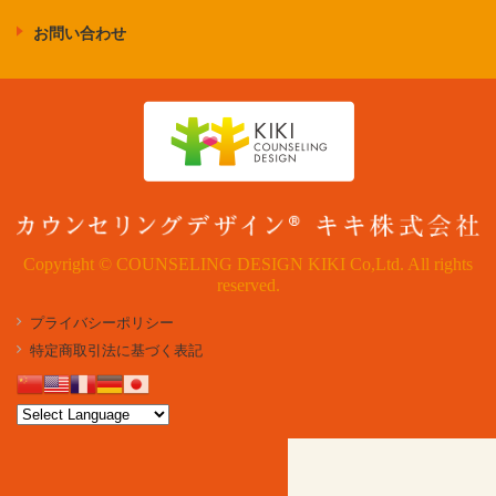
お問い合わせ
Copyright © COUNSELING DESIGN KIKI Co,Ltd. All rights
reserved.
プライバシーポリシー
特定商取引法に基づく表記