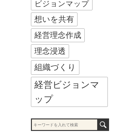
ビジョンマップ
想いを共有
経営理念作成
理念浸透
組織づくり
経営ビジョンマ
ップ