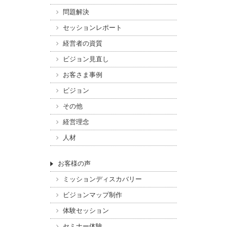
問題解決
セッションレポート
経営者の資質
ビジョン見直し
お客さま事例
ビジョン
その他
経営理念
人材
お客様の声
ミッションディスカバリー
ビジョンマップ制作
体験セッション
セミナー体験