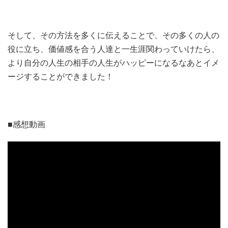
そして、その方法を多くに伝えることで、その多くの人の
役に立ち、価値感を合う人達と一生涯関わっていけたら、
より自分の人生の相手の人生がハッピーになるなあとイメ
ージすることができました！
■感想動画