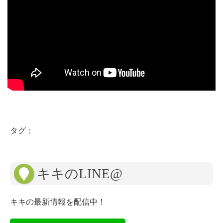
タグ：
キキのLINE@
キキの最新情報を配信中！