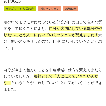
2017.05.26
お客様の声
体験セッション
感想動画
頭の中でモヤモヤになっていた部分が口に出して色々な質
問をして頂くことにより、
自分が大切にしている部分やや
りたいことや人生においてのミッションが見えました！
大
分、頭がスッキリしたので、仕事に活かしていきたいと思
います。
自分が今まで色んなことを中途半端に仕方を変えてきたり
していましたが、
根幹として「人に伝えていきたいんだ
な」
ということが共通していたことに気がつくことができ
ました。