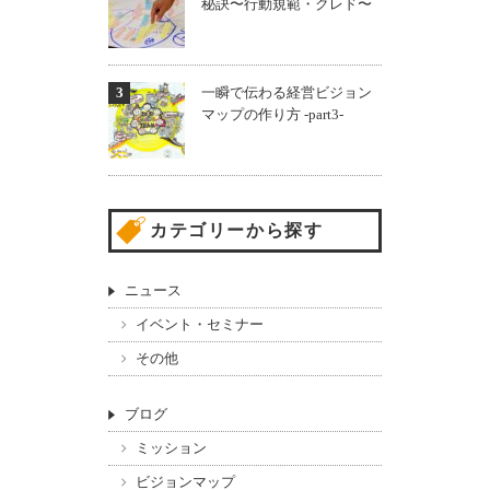
秘訣〜行動規範・クレド〜
一瞬で伝わる経営ビジョン
マップの作り方 -part3-
カテゴリーから探す
ニュース
イベント・セミナー
その他
ブログ
ミッション
ビジョンマップ