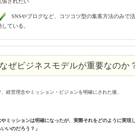
拡張されたい
SNSやブログなど、コツコツ型の集客方法のみで
動している。
なぜビジネスモデルが重要なのか
で、経営理念やミッション・ビジョンを明確にされた後、
念やミッションは明確になったが、実際それをどのように実現
らいいのだろう？」