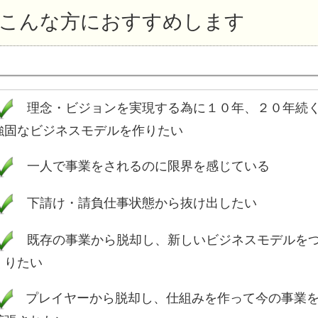
こんな方におすすめします
理念・ビジョンを実現する為に１０年、２０年続
強固なビジネスモデルを作りたい
一人で事業をされるのに限界を感じている
下請け・請負仕事状態から抜け出したい
既存の事業から脱却し、新しいビジネスモデルを
くりたい
プレイヤーから脱却し、仕組みを作って今の事業