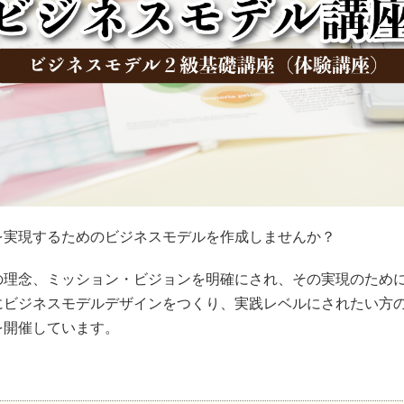
を実現するためのビジネスモデルを作成しませんか？
の理念、ミッション・ビジョンを明確にされ、その実現のため
にビジネスモデルデザインをつくり、実践レベルにされたい方
を開催しています。