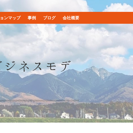
ョンマップ
事例
ブログ
会社概要
ビジネスモデ