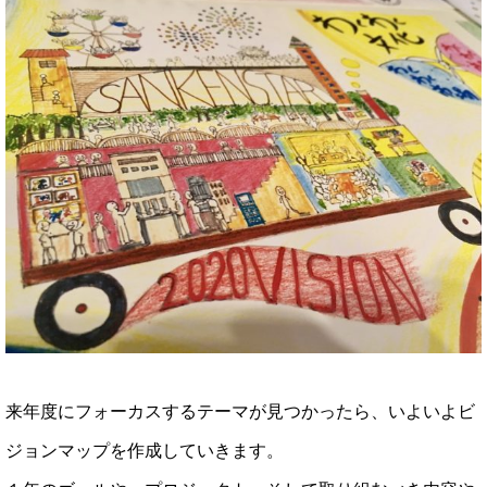
来年度にフォーカスするテーマが見つかったら、いよいよビ
ジョンマップを作成していきます。