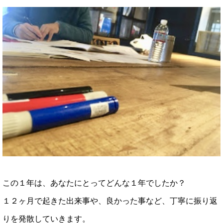
この１年は、あなたにとってどんな１年でしたか？
１２ヶ月で起きた出来事や、良かった事など、丁寧に振り返
りを発散していきます。