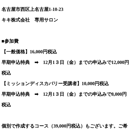
名古屋市西区上名古屋1-10-23
キキ株式会社 専用サロン
■参加費
【一般価格】
16,000円税込
早期申込特典 ➡
12月1３日（金）までの申込みで12,000円
税込
【ミッションディスカバリー受講者】10,000円税込
早期申込特典 ➡ 12月1３日（金）までの申込みで8,000円
税込
個別で作成するコース（39,000円税込）もございます。ご希