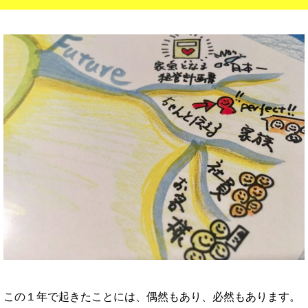
この１年で起きたことには、偶然もあり、必然もあります。