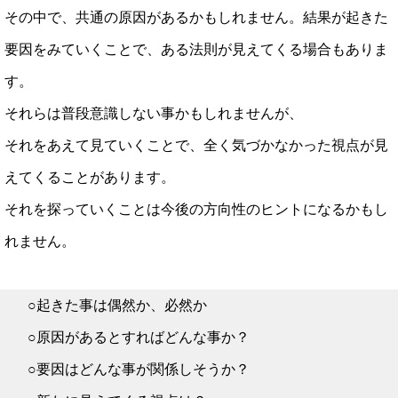
その中で、共通の原因があるかもしれません。結果が起きた
要因をみていくことで、ある法則が見えてくる場合もありま
す。
それらは普段意識しない事かもしれませんが、
それをあえて見ていくことで、全く気づかなかった視点が見
えてくることがあります。
それを探っていくことは今後の方向性のヒントになるかもし
れません。
○起きた事は偶然か、必然か
○原因があるとすればどんな事か？
○要因はどんな事が関係しそうか？