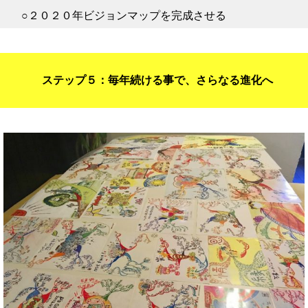
○２０２０年ビジョンマップを完成させる
ステップ５：毎年続ける事で、さらなる進化へ