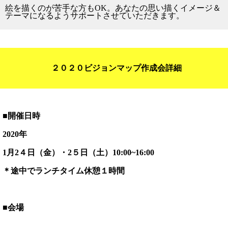
絵を描くのが苦手な方もOK。あなたの思い描くイメージ＆
テーマになるようサポートさせていただきます。
２０２０ビジョンマップ作成会詳細
■開催日時
2020年
1月2４日（金）・2５日（土）
10:00~16:00
＊途中でランチタイム休憩１時間
■会場