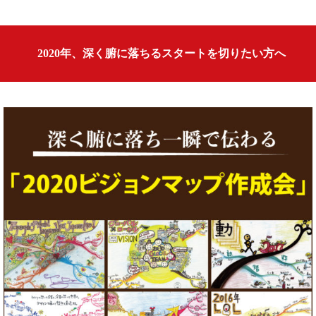
2020年、深く腑に落ちるスタートを切りたい方へ