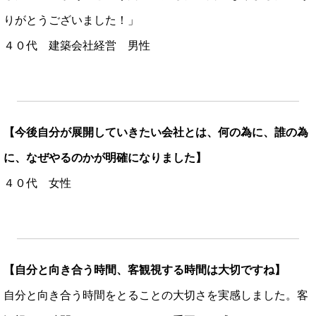
りがとうございました！」
４０代 建築会社経営 男性
【今後自分が展開していきたい会社とは、何の為に、誰の為
に、なぜやるのかが明確になりました】
４０代 女性
【自分と向き合う時間、客観視する時間は大切ですね】
自分と向き合う時間をとることの大切さを実感しました。客