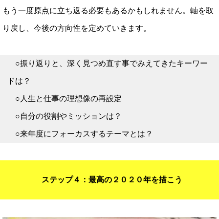
もう一度原点に立ち返る必要もあるかもしれません。軸を取
り戻し、今後の方向性を定めていきます。
○振り返りと、深く見つめ直す事でみえてきたキーワー
ドは？
○人生と仕事の理想像の再設定
○自分の役割やミッションは？
○来年度にフォーカスするテーマとは？
ステップ４：最高の２０２０年を描こう