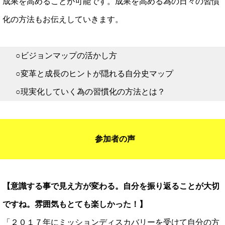
成果を高めることが可能です。成果を高める為の日々の習慣
化の方法もお伝えしていきます。
○ビジョンマップの活かし方
○変革と成長のヒントが隠れる自分史マップ
○現実化していく為の習慣化の方法とは？
参加者の声
【意識する事で見え方が変わる。自分を振り返ることが大切
ですね。雰囲気もとても楽しかった！】
「２０１７年にミッションディスカバリーを受けて自分の方