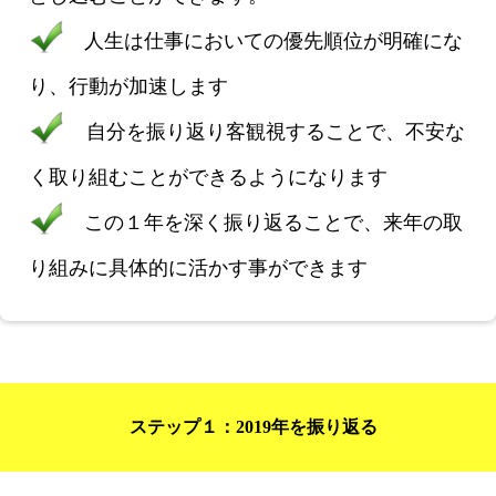
人生は仕事においての
優先順位が明確にな
り、行動が加速します
自分を振り返り客観視することで、不安な
く取り組むことができるようになります
この１年を深く振り返ることで、来年の取
り組みに具体的に活かす事ができます
ステップ１：2019年を振り返る