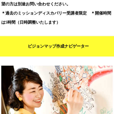
望の方は別途お問い合わせください。
＊過去のミッションディスカバリー受講者限定 ＊開催時間
は5時間（日時調整いたします）
ビジョンマップ作成ナビゲーター