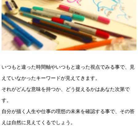
いつもと違った時間軸やいつもと違った視点でみる事で、見
えていなかったキーワードが見えてきます。
それがどんな意味を持つか、どう捉えるかはあなた次第で
す。
自分が描く人生や仕事の理想の未来を確認する事で、その答
えは自然に見えてくるでしょう。