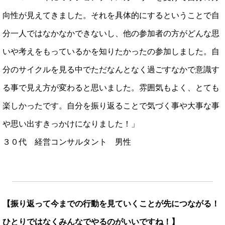
向性が見えてきました。それを具体的にするということで自
分一人ではなかなかできないし、他の参加者の方がどんな思
いや考えをもっているかを知りたかったの参加しました。自
分のサイクルを見る中でただなんとなく過ごすなかで意識す
る事で見え方が変わると思いました。雰囲気もよく、とても
楽しかったです。自分を振り返ることで気づく事や大事な事
や思い出すきっかけになりました！」
３０代 経営コンサルタント 男性
【振り返って今までの行動を見ていくことが先につながる！
ひとりではなくみんなでやるのがいいですね！】