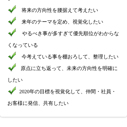
将来の方向性を腰据えて考えたい
来年のテーマを定め、視覚化したい
やるべき事が多すぎて優先順位がわからな
くなっている
今考えている事を棚おろして、整理したい
原点に立ち返って、未来の方向性を明確に
したい
2020年の目標を視覚化して、仲間・社員・
お客様に発信、共有したい