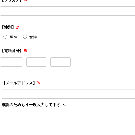
【性別】
※
男性
女性
【電話番号】
※
-
-
【メールアドレス】
※
確認のためもう一度入力して下さい。