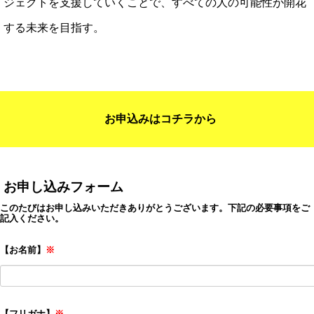
ジェクトを支援していくことで、すべての人の可能性が開花
する未来を目指す。
お申込みはコチラから
お申し込みフォーム
このたびはお申し込みいただきありがとうございます。
下記の必要事項をご
記入ください。
【お名前】
※
【フリガナ】
※