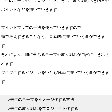
１年のゴールや、プロジェクト、そして取り組むべき内容や
ポイントなどを描いていきます。
マインドマップの手法を使っていきますので
頭で考えすぎることなく、直感的に描いていく事ができま
す。
それにより、腑に落ちるテーマや取り組みが自然に引き出さ
れます。
ワクワクするビジョンをいとも簡単に描いていく事ができま
す。
○来年のテーマをイメージ化する方法
○来年の取り組みをプロジェクト化する