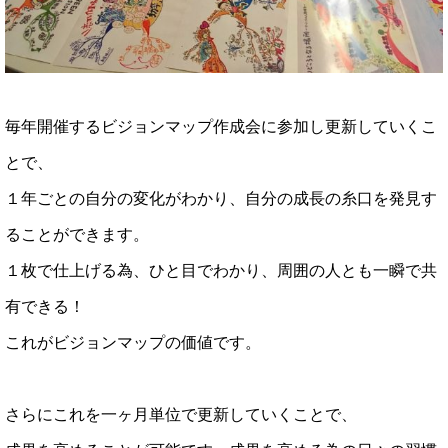
毎年開催するビジョンマップ作成会に参加し更新していくこ
とで、
１年ごとの自分の変化がわかり、自分の成長の糸口を発見す
ることができます。
１枚で仕上げる為、ひと目でわかり、周囲の人とも一瞬で共
有できる！
これがビジョンマップの価値です。
さらにこれを一ヶ月単位で更新していくことで、