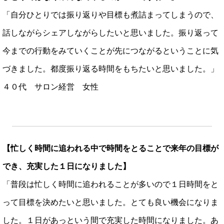
「自分ひとりでは振り返りや目標も煮詰まってしまうので、
話しながらシェアしながらしたいと思いました。振り返って
今までの行動をみていくことが先につながるということに気
づきました。都度振り返る時間をもちたいと思いました。」
４０代 サロン経営 女性
【忙しく時間に追われる中で時間をとることで来年の目標が
でき、充実した１日になりました】
「普段は忙しく時間に追われることが多いので１日時間をと
って目標を決めたいと思いました。とても良い機会になりま
した。１日があっという間で充実した時間になりました。あ