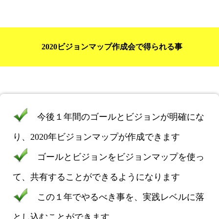
2020ビジョンマップ作成会で得られる事
今後１年間のゴールとビジョンが明確にな
り、2020年ビジョンマップが作成できます
ゴールとビジョンをビジョンマップを使っ
て、共有することができるようになります
この１年でやるべき事を、実践レベルに落
とし込むことができます。