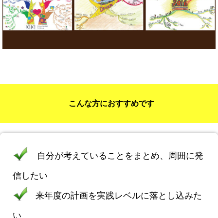
こんな方におすすめです
自分が考えていることをまとめ、周囲に発
信したい
来年度の計画を実践レベルに落とし込みた
い