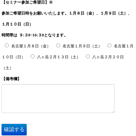
【セミナー参加ご希望日】※
参加ご希望日時をお願いいたします。１月８日（金）、１月９日（土）、
１月１０日（日）
時間帯は ９:３0~16:３0となります。
名古屋１月８日（金）
名古屋１月９日（土）
名古屋１月
１０日（日）
八ヶ岳２月１３日（土）
八ヶ岳２月２０日
（土）
【備考欄】