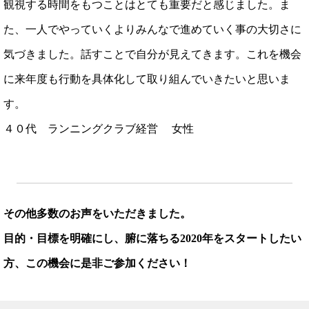
観視する時間をもつことはとても重要だと感じました。ま
た、一人でやっていくよりみんなで進めていく事の大切さに
気づきました。話すことで自分が見えてきます。これを機会
に来年度も行動を具体化して取り組んでいきたいと思いま
す。
４０代 ランニングクラブ経営 女性
その他多数のお声をいただきました。
目的・目標を明確にし、腑に落ちる2020年をスタートしたい
方、この機会に是非ご参加ください！